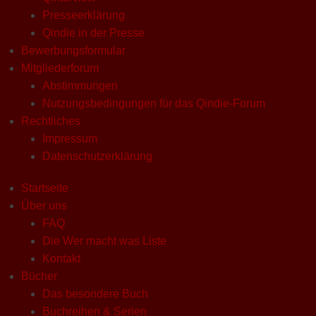
Presseerklärung
Qindie in der Presse
Bewerbungsformular
Mitgliederforum
Abstimmungen
Nutzungsbedingungen für das Qindie-Forum
Rechtliches
Impressum
Datenschutzerklärung
Startseite
Über uns
FAQ
Die Wer macht was Liste
Kontakt
Bücher
Das besondere Buch
Buchreihen & Serien