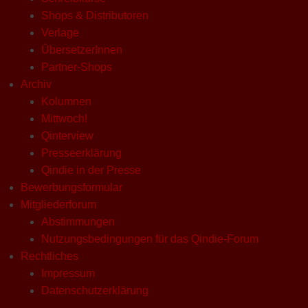
Shops & Distributoren
Verlage
ÜbersetzerInnen
Partner-Shops
Archiv
Kolumnen
Mittwoch!
Qinterview
Presseerklärung
Qindie in der Presse
Bewerbungsformular
Mitgliederforum
Abstimmungen
Nutzungsbedingungen für das Qindie-Forum
Rechtliches
Impressum
Datenschutzerklärung