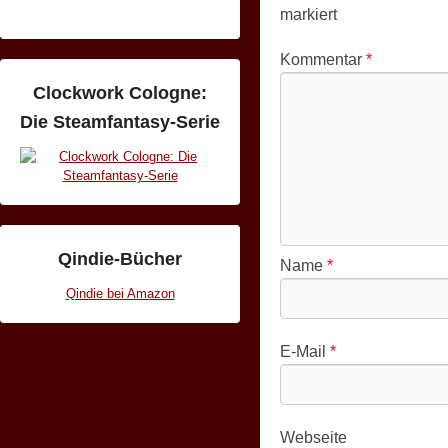
markiert
Kommentar
*
Clockwork Cologne:
Die Steamfantasy-Serie
Qindie-Bücher
Name
*
Qindie bei Amazon
E-Mail
*
Webseite