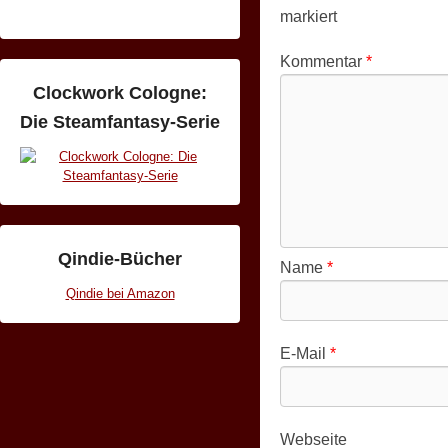
markiert
Kommentar
*
Clockwork Cologne:
Die Steamfantasy-Serie
Qindie-Bücher
Name
*
Qindie bei Amazon
E-Mail
*
Webseite