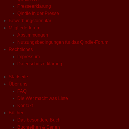
Presseerklärung
Qindie in der Presse
Bewerbungsformular
Mitgliederforum
Abstimmungen
Nutzungsbedingungen für das Qindie-Forum
Rechtliches
Impressum
Datenschutzerklärung
Startseite
Über uns
FAQ
Die Wer macht was Liste
Kontakt
Bücher
Das besondere Buch
Buchreihen & Serien