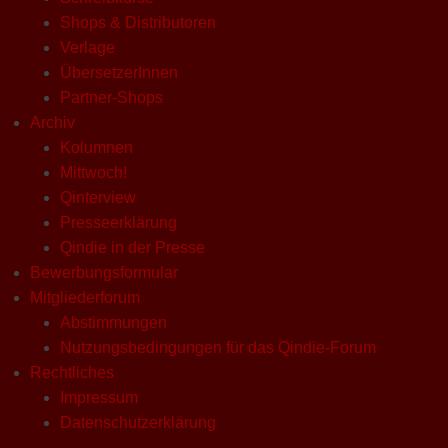
Shops & Distributoren
Verlage
ÜbersetzerInnen
Partner-Shops
Archiv
Kolumnen
Mittwoch!
Qinterview
Presseerklärung
Qindie in der Presse
Bewerbungsformular
Mitgliederforum
Abstimmungen
Nutzungsbedingungen für das Qindie-Forum
Rechtliches
Impressum
Datenschutzerklärung