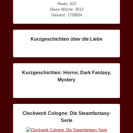
Heute: 423
Diese Woche: 3513
Gesamt: 1729934
Kurzgeschichten über die Liebe
Kurzgeschichten: Horror, Dark Fantasy,
Mystery
Clockwork Cologne: Die Steamfantasy-
Serie