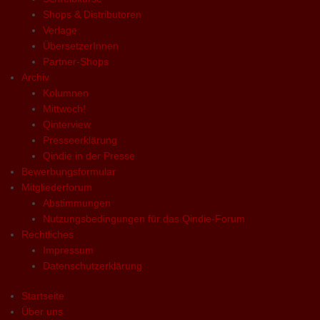
Shops & Distributoren
Verlage
ÜbersetzerInnen
Partner-Shops
Archiv
Kolumnen
Mittwoch!
Qinterview
Presseerklärung
Qindie in der Presse
Bewerbungsformular
Mitgliederforum
Abstimmungen
Nutzungsbedingungen für das Qindie-Forum
Rechtliches
Impressum
Datenschutzerklärung
Startseite
Über uns