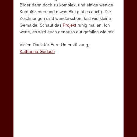
Bilder dann doch zu komplex, und einige wenige
Kampfszenen und etwas Blut gibt es auch). Die
Zeichnungen sind wunderschön, fast wie kleine
Gemälde. Schaut das
Projekt
ruhig mal an. Ich
wette, es wird euch genauso gut gefallen wie mir.
Vielen Dank für Eure Unterstützung,
Katharina Gerlach