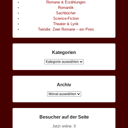
Romane & Erzählungen
Romantik
Sachbücher
Science-Fiction
Theater & Lyrik
Twindie: Zwei Romane – ein Preis
Kategorien
Kategorien
Archiv
Archiv
Besucher auf der Seite
Jetzt online: 0