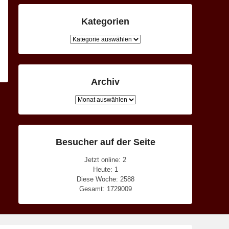
Kategorien
Kategorien
Archiv
Archiv
Besucher auf der Seite
Jetzt online: 2
Heute: 1
Diese Woche: 2588
Gesamt: 1729009