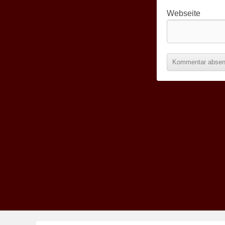
Webseite