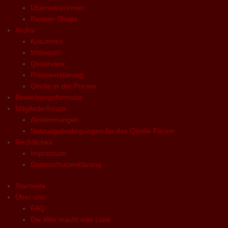
ÜbersetzerInnen
Partner-Shops
Archiv
Kolumnen
Mittwoch!
Qinterview
Presseerklärung
Qindie in der Presse
Bewerbungsformular
Mitgliederforum
Abstimmungen
Nutzungsbedingungen für das Qindie-Forum
Rechtliches
Impressum
Datenschutzerklärung
Startseite
Über uns
FAQ
Die Wer macht was Liste