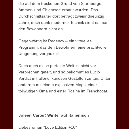
die auf dem trockenen Grund von Starnberger,
Ammer- und Chiemsee erbaut wurden. Das
Durchschnittsalter dort beträgt zweiundneunzig
Jahre, doch dank moderner Technik sieht es man
den Bewohnern nicht an.
Gegenwärtig ist Regency – ein virtuelles
Programm, das den Bewohnern eine prachtvolle
Umgebung vorgaukelt.
Doch auch diese perfekte Welt ist nicht vor
Verbrechen gefeit, und so bekommt es Lucio
Verdict mit allerlei kuriosen Gestalten zu tun. Unter
anderem mit einem explosiven Mops, einer
tollwütigen Oma und einer Rosine im Trenchcoat.
Joleen Carter: Winter auf Italienisch
Liebesroman *Love Edition +16*