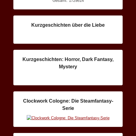
Gesamt: 1729814
Kurzgeschichten über die Liebe
Kurzgeschichten: Horror, Dark Fantasy,
Mystery
Clockwork Cologne: Die Steamfantasy-
Serie