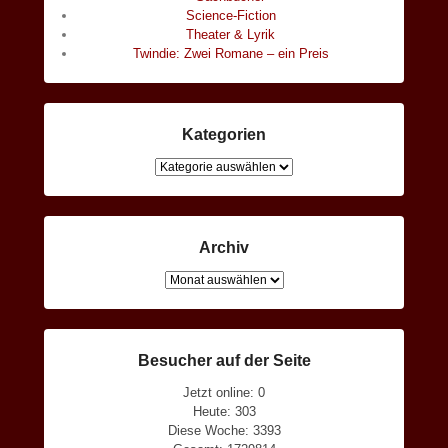
Science-Fiction
Theater & Lyrik
Twindie: Zwei Romane – ein Preis
Kategorien
Kategorien
Archiv
Archiv
Besucher auf der Seite
Jetzt online: 0
Heute: 303
Diese Woche: 3393