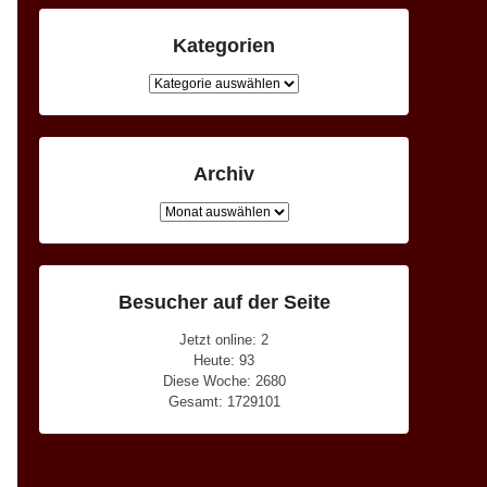
Kategorien
Kategorien
Archiv
Archiv
Besucher auf der Seite
Jetzt online: 2
Heute: 93
Diese Woche: 2680
Gesamt: 1729101