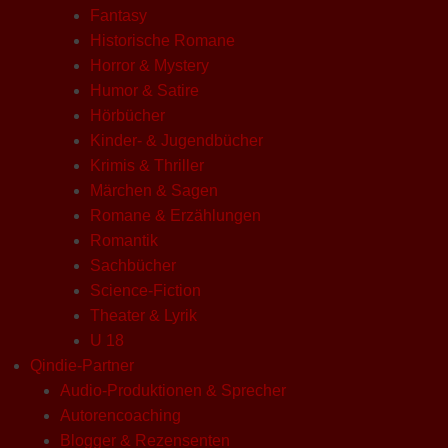
Fantasy
Historische Romane
Horror & Mystery
Humor & Satire
Hörbücher
Kinder- & Jugendbücher
Krimis & Thriller
Märchen & Sagen
Romane & Erzählungen
Romantik
Sachbücher
Science-Fiction
Theater & Lyrik
U 18
Qindie-Partner
Audio-Produktionen & Sprecher
Autorencoaching
Blogger & Rezensenten