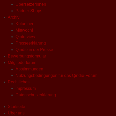
ÜbersetzerInnen
Partner-Shops
Archiv
Kolumnen
Mittwoch!
Qinterview
Presseerklärung
Qindie in der Presse
Bewerbungsformular
Mitgliederforum
Abstimmungen
Nutzungsbedingungen für das Qindie-Forum
Rechtliches
Impressum
Datenschutzerklärung
Startseite
Über uns