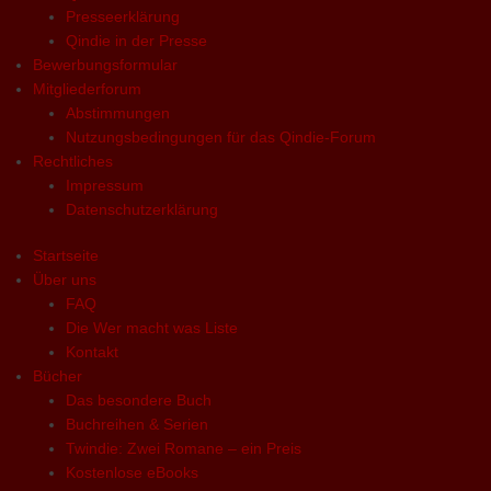
Presseerklärung
Qindie in der Presse
Bewerbungsformular
Mitgliederforum
Abstimmungen
Nutzungsbedingungen für das Qindie-Forum
Rechtliches
Impressum
Datenschutzerklärung
Startseite
Über uns
FAQ
Die Wer macht was Liste
Kontakt
Bücher
Das besondere Buch
Buchreihen & Serien
Twindie: Zwei Romane – ein Preis
Kostenlose eBooks