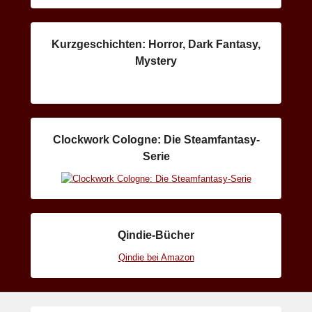
Kurzgeschichten: Horror, Dark Fantasy,
Mystery
Clockwork Cologne: Die Steamfantasy-
Serie
Qindie-Bücher
Qindie bei Amazon