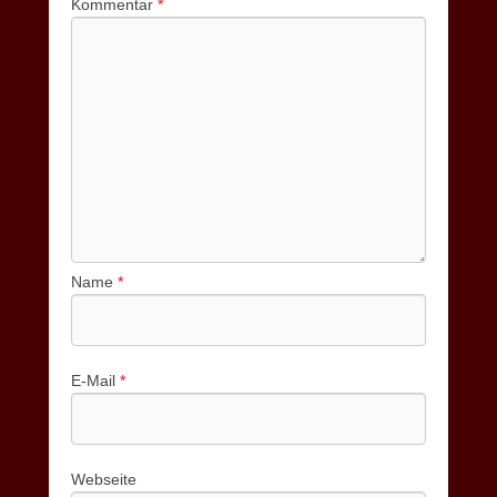
Kommentar
*
Name
*
E-Mail
*
Webseite