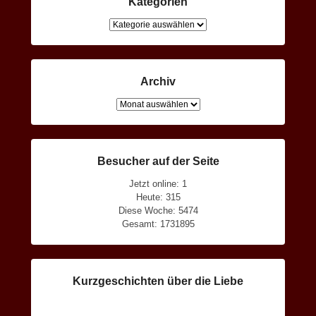
Kategorien
Kategorien
Archiv
Archiv
Besucher auf der Seite
Jetzt online: 1
Heute: 315
Diese Woche: 5474
Gesamt: 1731895
Kurzgeschichten über die Liebe