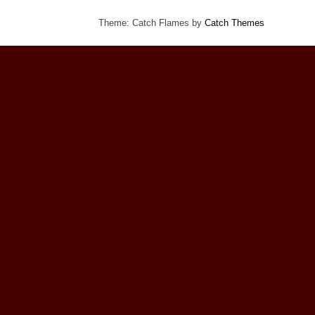
Theme: Catch Flames by
Catch Themes