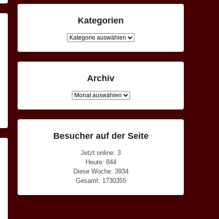
Kategorien
Kategorien
Archiv
Archiv
Besucher auf der Seite
Jetzt online: 3
Heute: 844
Diese Woche: 3934
Gesamt: 1730355